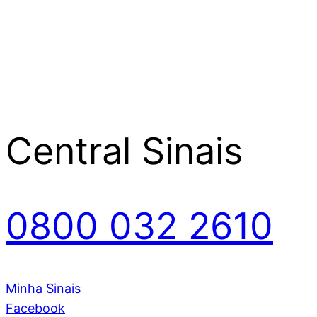
Central Sinais
0800 032 2610
Minha Sinais
Facebook