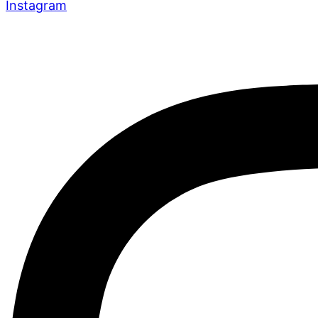
Instagram