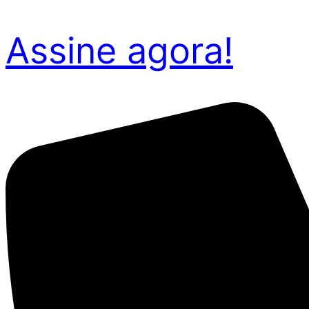
Assine agora!